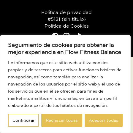
Política de privacidad
#5121 (sin título)
Política de Cookies
Seguimiento de cookies para obtener la
mejor experiencia en Flow Fitness Balance
Le informamos que este sitio web utiliza cookies
propias y de terceros para activar funciones básicas de
navegación, así como también para analizar la
navegación de los usuarios por el sitio web y el uso de
los servicios que en él se ofrecen para fines de
marketing. analítica y funcionales, en base a un perfil
elaborado a partir de tus hábitos de navegación
.
Configurar
Rechazar todas
Aceptar todas